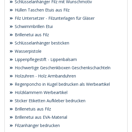
Schlüsselanhänger Filz mit Wunschmotiv
Hüllen Taschen Etuis aus Filz
Filz Untersetzer - Filzunterlagen für Gläser
Schwimmbrillen Etui
Brillenetui aus Filz
Schlüsselanhänger besticken
Wasserpistole
Lippenpflegestift - Lippenbalsam
Hochwertige Geschenkboxen Geschenkschachteln
Holzuhren - Holz Armbanduhren
Regenponcho in Kugel bedrucken als Werbeartikel
Holzklammern Werbeartikel
Sticker Etiketten Aufkleber bedrucken
Brillenetuis aus Filz
Brillenetui aus EVA-Material
Filzanhänger bedrucken