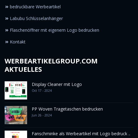
bedruckbare Werbeartikel
Labubu Schlüsselanhänger
Flaschenöffner mit eigenem Logo bedrucken
Kontakt
WERBEARTIKELGROUP.COM
AKTUELLES
Display Cleaner mit Logo
Oct 17 - 2024
PP Woven Tragetaschen bedrucken
Jun 26 - 2024
Fanschminke als Werbeartikel mit Logo bedruck ..