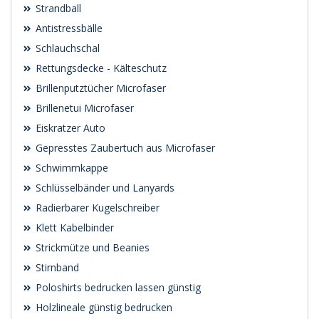
Strandball
Antistressbälle
Schlauchschal
Rettungsdecke - Kälteschutz
Brillenputztücher Microfaser
Brillenetui Microfaser
Eiskratzer Auto
Gepresstes Zaubertuch aus Microfaser
Schwimmkappe
Schlüsselbänder und Lanyards
Radierbarer Kugelschreiber
Klett Kabelbinder
Strickmütze und Beanies
Stirnband
Poloshirts bedrucken lassen günstig
Holzlineale günstig bedrucken