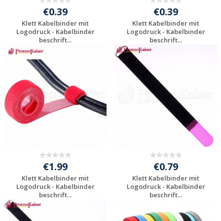
€0.39
€0.39
Klett Kabelbinder mit
Klett Kabelbinder mit
Logodruck - Kabelbinder
Logodruck - Kabelbinder
beschrift...
beschrift...
Individuelle
Individuelle
Werbeartikel
Werbeartikel
anfragen
anfragen
€1.99
€0.79
Klett Kabelbinder mit
Klett Kabelbinder mit
Logodruck - Kabelbinder
Logodruck - Kabelbinder
beschrift...
beschrift...
Individuelle
Individuelle
Werbeartikel
Werbeartikel