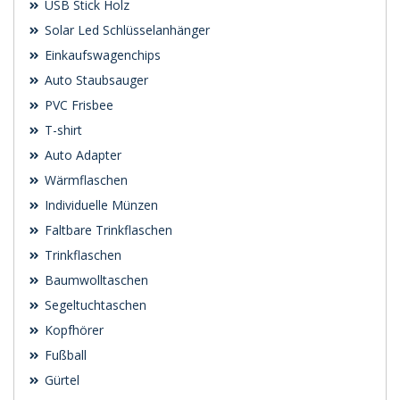
USB Stick Holz
Solar Led Schlüsselanhänger
Einkaufswagenchips
Auto Staubsauger
PVC Frisbee
T-shirt
Auto Adapter
Wärmflaschen
Individuelle Münzen
Faltbare Trinkflaschen
Trinkflaschen
Baumwolltaschen
Segeltuchtaschen
Kopfhörer
Fußball
Gürtel