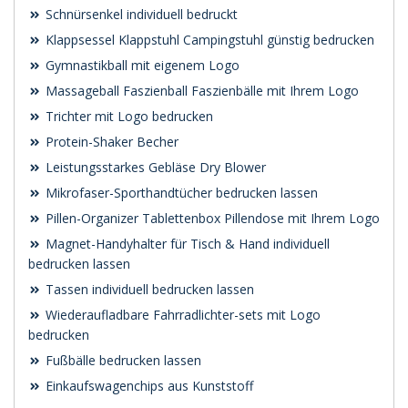
Schnürsenkel individuell bedruckt
Klappsessel Klappstuhl Campingstuhl günstig bedrucken
Gymnastikball mit eigenem Logo
Massageball Faszienball Faszienbälle mit Ihrem Logo
Trichter mit Logo bedrucken
Protein-Shaker Becher
Leistungsstarkes Gebläse Dry Blower
Mikrofaser-Sporthandtücher bedrucken lassen
Pillen-Organizer Tablettenbox Pillendose mit Ihrem Logo
Magnet-Handyhalter für Tisch & Hand individuell
bedrucken lassen
Tassen individuell bedrucken lassen
Wiederaufladbare Fahrradlichter-sets mit Logo
bedrucken
Fußbälle bedrucken lassen
Einkaufswagenchips aus Kunststoff