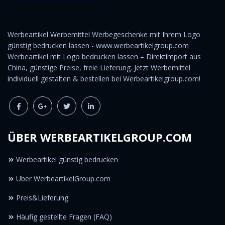
Werbeartikel Werbemittel Werbegeschenke mit Ihrem Logo
günstig bedrucken lassen - www.werbeartikelgroup.com
Werbeartikel mit Logo bedrucken lassen – Direktimport aus
China, günstige Preise, freie Lieferung. Jetzt Werbemittel
individuell gestalten & bestellen bei Werbeartikelgroup.com!
ÜBER WERBEARTIKELGROUP.COM
Werbeartikel günstig bedrucken
Über WerbeartikelGroup.com
Preis&Lieferung
Häufig gestellte Fragen (FAQ)