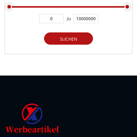
zu
SUCHEN