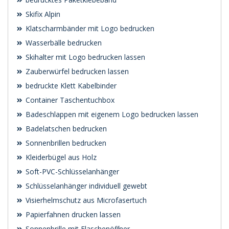
Skifix Alpin
Klatscharmbänder mit Logo bedrucken
Wasserbälle bedrucken
Skihalter mit Logo bedrucken lassen
Zauberwürfel bedrucken lassen
bedruckte Klett Kabelbinder
Container Taschentuchbox
Badeschlappen mit eigenem Logo bedrucken lassen
Badelatschen bedrucken
Sonnenbrillen bedrucken
Kleiderbügel aus Holz
Soft-PVC-Schlüsselanhänger
Schlüsselanhänger individuell gewebt
Visierhelmschutz aus Microfasertuch
Papierfahnen drucken lassen
Sonnenbrille mit Flaschenöffner