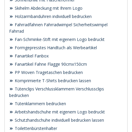
Skihelm Abdeckung mit Ihrem Logo
Holzarmbanduhren individuell bedrucken
Fahrradfahnen Fahrradwimpel Sicherheitswimpel
Fahrrad
Fan-Schminke-Stift mit eigenem Logo bedruckt
Formgepresstes Handtuch als Werbeartikel
Fanartikel Fanbox
Fanartikel Fahne Flagge 90cmx150cm
PP Woven Tragetaschen bedrucken
Komprimierte T-Shirts bedrucken lassen
Tütenclips Verschlussklammern Verschlussclips
bedrucken
Tütenklammern bedrucken
Arbeitshandschuhe mit eigenem Logo bedruckt
Schutzhandschuhe individuell bedrucken lassen
Toilettenbürstenhalter