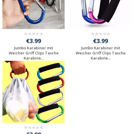
€3.99
€3.99
Jumbo Karabiner mit
Jumbo Karabiner mit
Weicher Griff Clips Tasche
Weicher Griff Clips Tasche
Karabine...
Karabine...
Individuelle
Individuelle
Werbeartikel
Werbeartikel
anfragen
anfragen