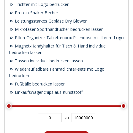
Trichter mit Logo bedrucken
Protein-Shaker Becher
Leistungsstarkes Gebläse Dry Blower
Mikrofaser-Sporthandtücher bedrucken lassen
Pillen-Organizer Tablettenbox Pillendose mit Ihrem Logo
Magnet-Handyhalter für Tisch & Hand individuell
bedrucken lassen
Tassen individuell bedrucken lassen
Wiederaufladbare Fahrradlichter-sets mit Logo
bedrucken
Fußbälle bedrucken lassen
Einkaufswagenchips aus Kunststoff
zu