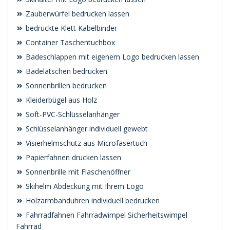
Zauberwürfel bedrucken lassen
bedruckte Klett Kabelbinder
Container Taschentuchbox
Badeschlappen mit eigenem Logo bedrucken lassen
Badelatschen bedrucken
Sonnenbrillen bedrucken
Kleiderbügel aus Holz
Soft-PVC-Schlüsselanhänger
Schlüsselanhänger individuell gewebt
Visierhelmschutz aus Microfasertuch
Papierfahnen drucken lassen
Sonnenbrille mit Flaschenöffner
Skihelm Abdeckung mit Ihrem Logo
Holzarmbanduhren individuell bedrucken
Fahrradfahnen Fahrradwimpel Sicherheitswimpel
Fahrrad