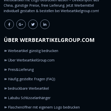
China, günstige Preise, freie Lieferung. Jetzt Werbemittel
individuell gestalten & bestellen bei Werbeartikelgroup.com!
ÜBER WERBEARTIKELGROUP.COM
Werbeartikel günstig bedrucken
Über WerbeartikelGroup.com
Preis&Lieferung
Häufig gestellte Fragen (FAQ)
bedruckbare Werbeartikel
Labubu Schlüsselanhänger
Flaschenöffner mit eigenem Logo bedrucken