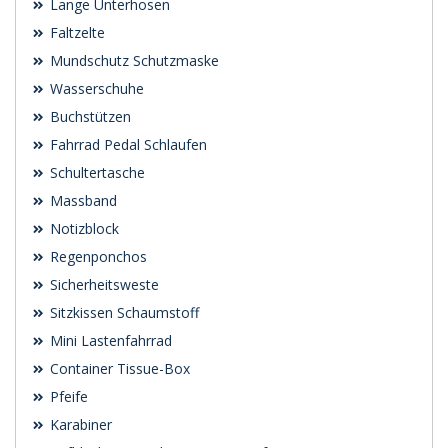
Lange Unterhosen
Faltzelte
Mundschutz Schutzmaske
Wasserschuhe
Buchstützen
Fahrrad Pedal Schlaufen
Schultertasche
Massband
Notizblock
Regenponchos
Sicherheitsweste
Sitzkissen Schaumstoff
Mini Lastenfahrrad
Container Tissue-Box
Pfeife
Karabiner