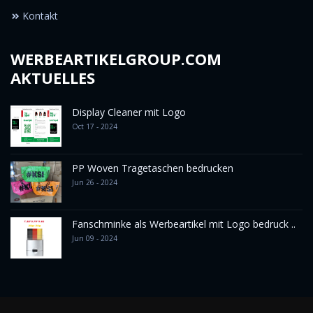
Kontakt
WERBEARTIKELGROUP.COM
AKTUELLES
Display Cleaner mit Logo
Oct 17 - 2024
PP Woven Tragetaschen bedrucken
Jun 26 - 2024
Fanschminke als Werbeartikel mit Logo bedruck ..
Jun 09 - 2024