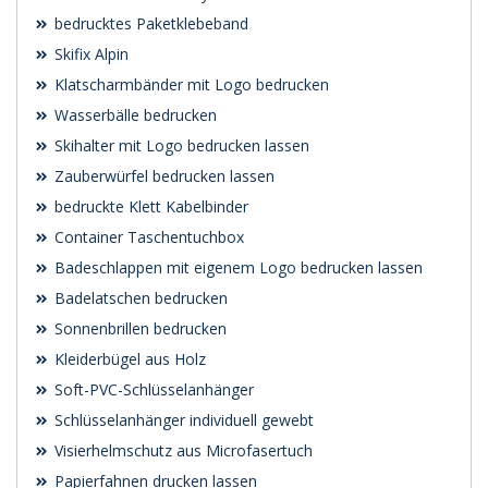
bedrucktes Paketklebeband
Skifix Alpin
Klatscharmbänder mit Logo bedrucken
Wasserbälle bedrucken
Skihalter mit Logo bedrucken lassen
Zauberwürfel bedrucken lassen
bedruckte Klett Kabelbinder
Container Taschentuchbox
Badeschlappen mit eigenem Logo bedrucken lassen
Badelatschen bedrucken
Sonnenbrillen bedrucken
Kleiderbügel aus Holz
Soft-PVC-Schlüsselanhänger
Schlüsselanhänger individuell gewebt
Visierhelmschutz aus Microfasertuch
Papierfahnen drucken lassen