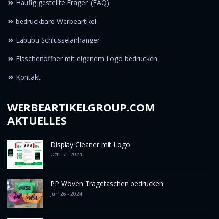
Häufig gestellte Fragen (FAQ)
bedruckbare Werbeartikel
Labubu Schlüsselanhänger
Flaschenöffner mit eigenem Logo bedrucken
Kontakt
WERBEARTIKELGROUP.COM
AKTUELLES
Display Cleaner mit Logo
Oct 17 - 2024
PP Woven Tragetaschen bedrucken
Jun 26 - 2024