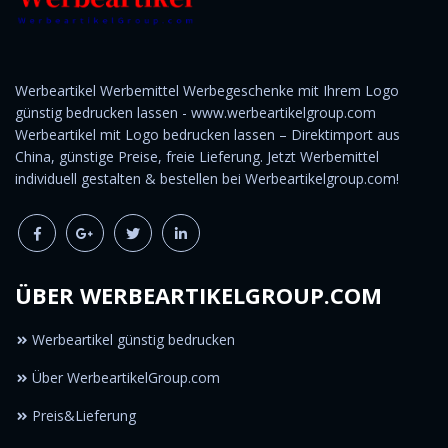
Werbeartikel Werbemittel Werbegeschenke mit Ihrem Logo
günstig bedrucken lassen - www.werbeartikelgroup.com
Werbeartikel mit Logo bedrucken lassen – Direktimport aus
China, günstige Preise, freie Lieferung. Jetzt Werbemittel
individuell gestalten & bestellen bei Werbeartikelgroup.com!
ÜBER WERBEARTIKELGROUP.COM
Werbeartikel günstig bedrucken
Über WerbeartikelGroup.com
Preis&Lieferung