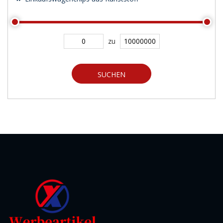
zu
SUCHEN