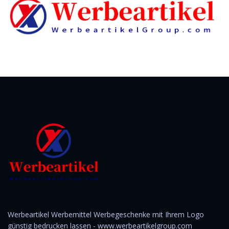
Werbeartikel Werbemittel Werbegeschenke mit Ihrem Logo
günstig bedrucken lassen - www.werbeartikelgroup.com