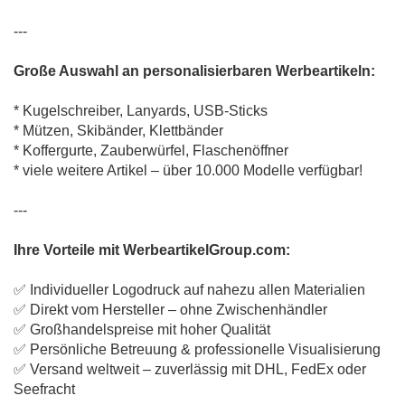
---
Große Auswahl an personalisierbaren Werbeartikeln:
* Kugelschreiber, Lanyards, USB-Sticks
* Mützen, Skibänder, Klettbänder
* Koffergurte, Zauberwürfel, Flaschenöffner
* viele weitere Artikel – über 10.000 Modelle verfügbar!
---
Ihre Vorteile mit WerbeartikelGroup.com:
✅ Individueller Logodruck auf nahezu allen Materialien
✅ Direkt vom Hersteller – ohne Zwischenhändler
✅ Großhandelspreise mit hoher Qualität
✅ Persönliche Betreuung & professionelle Visualisierung
✅ Versand weltweit – zuverlässig mit DHL, FedEx oder
Seefracht