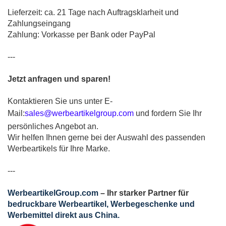
Lieferzeit: ca. 21 Tage nach Auftragsklarheit und
Zahlungseingang
Zahlung: Vorkasse per Bank oder PayPal
---
Jetzt anfragen und sparen!
Kontaktieren Sie uns unter
E-
Mail:
sales@werbeartikelgroup.com
und fordern Sie Ihr
persönliches Angebot an.
Wir helfen Ihnen gerne bei der Auswahl des passenden
Werbeartikels für Ihre Marke.
---
WerbeartikelGroup.com
– Ihr starker Partner für
bedruckbare Werbeartikel, Werbegeschenke und
Werbemittel direkt aus China.