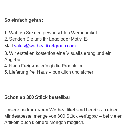
---
So einfach geht’s:
1. Wählen Sie den gewünschten Werbeartikel
2. Senden Sie uns Ihr Logo oder Motiv,
E-
Mail:
sales@werbeartikelgroup.com
3. Wir erstellen kostenlos eine Visualisierung und ein
Angebot
4. Nach Freigabe erfolgt die Produktion
5. Lieferung frei Haus – pünktlich und sicher
---
Schon ab 300 Stück bestellbar
Unsere bedruckbaren Werbeartikel sind bereits ab einer
Mindestbestellmenge von 300 Stück verfügbar – bei vielen
Artikeln auch kleinere Mengen möglich.