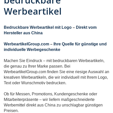
bedruckbare
Werbeartikel
Bedruckbare Werbeartikel mit Logo
–
Direkt vom
Hersteller aus China
WerbeartikelGroup.com
–
Ihre Quelle für günstige und
individuelle Werbegeschenke
Machen Sie Eindruck – mit bedruckbaren Werbeartikeln,
die genau zu Ihrer Marke passen. Bei
WerbeartikelGroup.com finden Sie eine riesige Auswahl an
kreativen Werbeartikeln, die wir individuell mit Ihrem Logo,
Text oder Wunschmotiv bedrucken.
Ob für Messen, Promotions, Kundengeschenke oder
Mitarbeiterpräsente – wir liefern maßgeschneiderte
Werbemittel direkt aus China zu unschlagbar günstigen
Preisen.