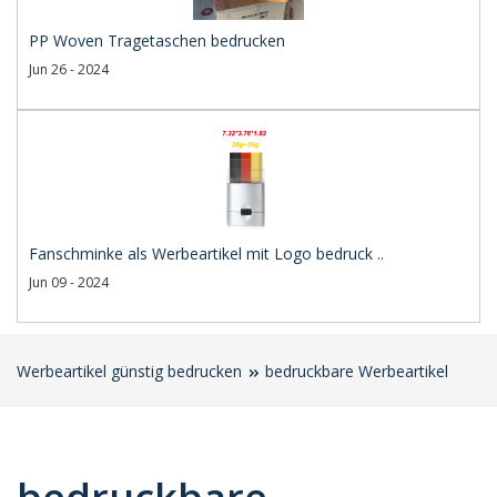
PP Woven Tragetaschen bedrucken
Jun 26 - 2024
Fanschminke als Werbeartikel mit Logo bedruck ..
Jun 09 - 2024
Werbeartikel günstig bedrucken
bedruckbare Werbeartikel