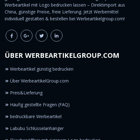
Werbeartikel mit Logo bedrucken lassen – Direktimport aus
China, günstige Preise, freie Lieferung. Jetzt Werbemittel
individuell gestalten & bestellen bei Werbeartikelgroup.com!
ÜBER WERBEARTIKELGROUP.COM
Werbeartikel günstig bedrucken
Über WerbeartikelGroup.com
Preis&Lieferung
Häufig gestellte Fragen (FAQ)
bedruckbare Werbeartikel
Labubu Schlüsselanhänger