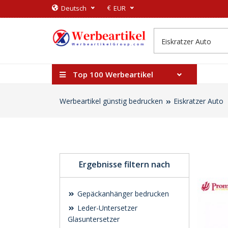
€
Deutsch
EUR
Top 100 Werbeartikel
Werbeartikel günstig bedrucken
Eiskratzer Auto
Ergebnisse filtern nach
Gepäckanhänger bedrucken
Leder-Untersetzer
Glasuntersetzer