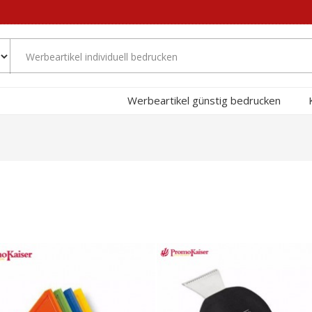
Werbeartikel günstig bedrucken