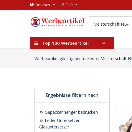
€
Deutsch
EUR
Top 100 Werbeartikel
Werbeartikel günstig bedrucken
Meisterschaft N
Ergebnisse filtern nach
Gepäckanhänger bedrucken
Leder-Untersetzer
Glasuntersetzer