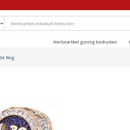
Werbeartikel günstig bedrucken
BA Ring