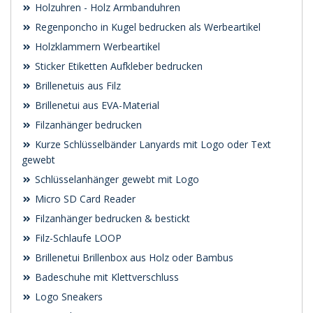
Holzuhren - Holz Armbanduhren
Regenponcho in Kugel bedrucken als Werbeartikel
Holzklammern Werbeartikel
Sticker Etiketten Aufkleber bedrucken
Brillenetuis aus Filz
Brillenetui aus EVA-Material
Filzanhänger bedrucken
Kurze Schlüsselbänder Lanyards mit Logo oder Text
gewebt
Schlüsselanhänger gewebt mit Logo
Micro SD Card Reader
Filzanhänger bedrucken & bestickt
Filz-Schlaufe LOOP
Brillenetui Brillenbox aus Holz oder Bambus
Badeschuhe mit Klettverschluss
Logo Sneakers