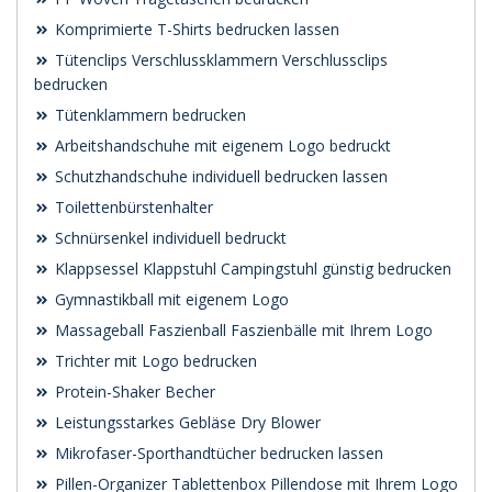
Komprimierte T-Shirts bedrucken lassen
Tütenclips Verschlussklammern Verschlussclips
bedrucken
Tütenklammern bedrucken
Arbeitshandschuhe mit eigenem Logo bedruckt
Schutzhandschuhe individuell bedrucken lassen
Toilettenbürstenhalter
Schnürsenkel individuell bedruckt
Klappsessel Klappstuhl Campingstuhl günstig bedrucken
Gymnastikball mit eigenem Logo
Massageball Faszienball Faszienbälle mit Ihrem Logo
Trichter mit Logo bedrucken
Protein-Shaker Becher
Leistungsstarkes Gebläse Dry Blower
Mikrofaser-Sporthandtücher bedrucken lassen
Pillen-Organizer Tablettenbox Pillendose mit Ihrem Logo