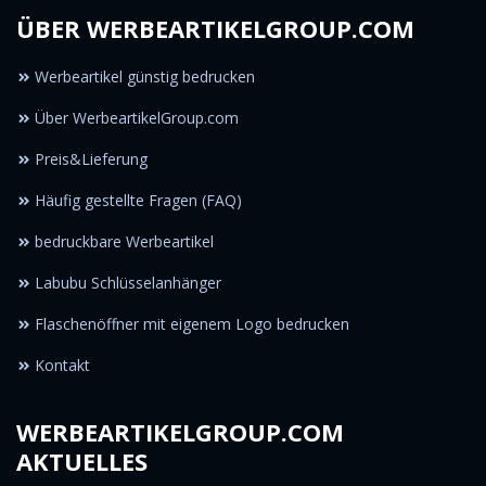
ÜBER WERBEARTIKELGROUP.COM
Werbeartikel günstig bedrucken
Über WerbeartikelGroup.com
Preis&Lieferung
Häufig gestellte Fragen (FAQ)
bedruckbare Werbeartikel
Labubu Schlüsselanhänger
Flaschenöffner mit eigenem Logo bedrucken
Kontakt
WERBEARTIKELGROUP.COM
AKTUELLES