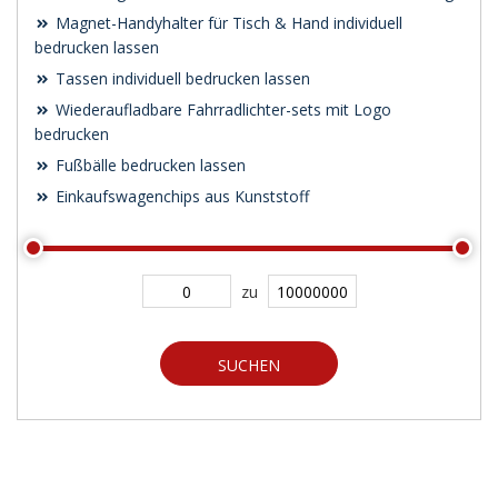
Magnet-Handyhalter für Tisch & Hand individuell
bedrucken lassen
Tassen individuell bedrucken lassen
Wiederaufladbare Fahrradlichter-sets mit Logo
bedrucken
Fußbälle bedrucken lassen
Einkaufswagenchips aus Kunststoff
zu
SUCHEN