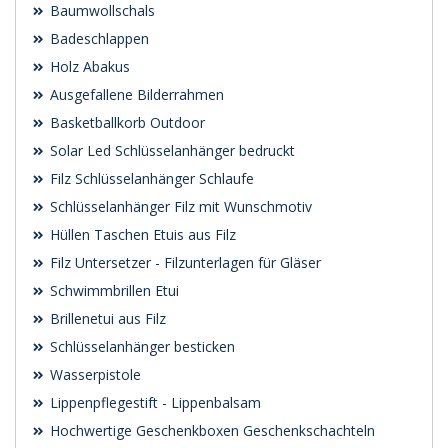
Baumwollschals
Badeschlappen
Holz Abakus
Ausgefallene Bilderrahmen
Basketballkorb Outdoor
Solar Led Schlüsselanhänger bedruckt
Filz Schlüsselanhänger Schlaufe
Schlüsselanhänger Filz mit Wunschmotiv
Hüllen Taschen Etuis aus Filz
Filz Untersetzer - Filzunterlagen für Gläser
Schwimmbrillen Etui
Brillenetui aus Filz
Schlüsselanhänger besticken
Wasserpistole
Lippenpflegestift - Lippenbalsam
Hochwertige Geschenkboxen Geschenkschachteln