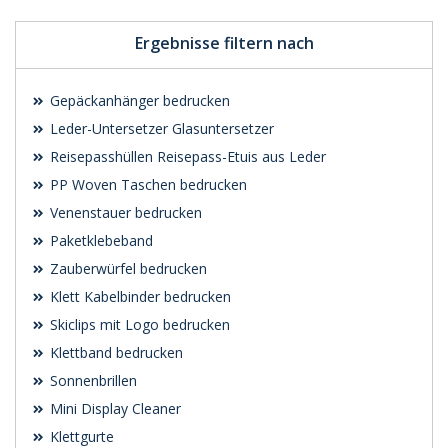
Ergebnisse filtern nach
Gepäckanhänger bedrucken
Leder-Untersetzer Glasuntersetzer
Reisepasshüllen Reisepass-Etuis aus Leder
PP Woven Taschen bedrucken
Venenstauer bedrucken
Paketklebeband
Zauberwürfel bedrucken
Klett Kabelbinder bedrucken
Skiclips mit Logo bedrucken
Klettband bedrucken
Sonnenbrillen
Mini Display Cleaner
Klettgurte