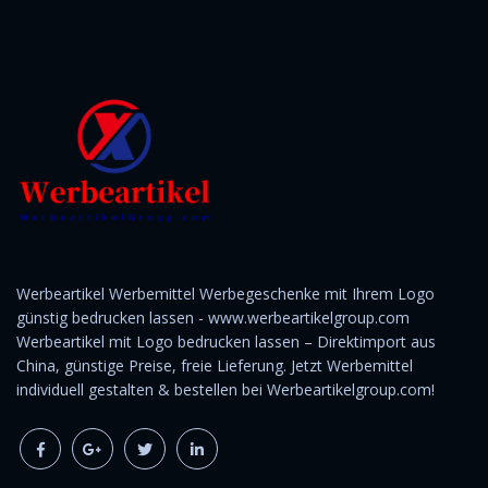
Werbeartikel Werbemittel Werbegeschenke mit Ihrem Logo
günstig bedrucken lassen - www.werbeartikelgroup.com
Werbeartikel mit Logo bedrucken lassen – Direktimport aus
China, günstige Preise, freie Lieferung. Jetzt Werbemittel
individuell gestalten & bestellen bei Werbeartikelgroup.com!