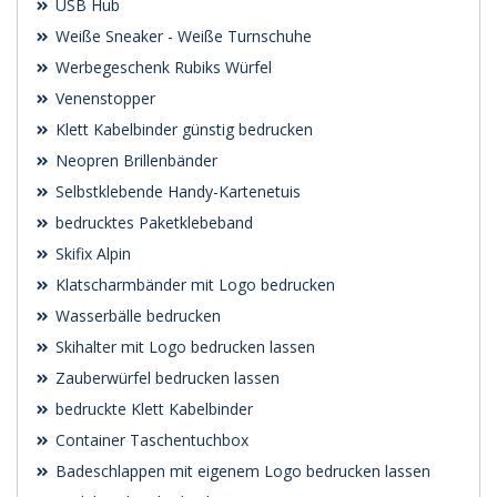
USB Hub
Weiße Sneaker - Weiße Turnschuhe
Werbegeschenk Rubiks Würfel
Venenstopper
Klett Kabelbinder günstig bedrucken
Neopren Brillenbänder
Selbstklebende Handy-Kartenetuis
bedrucktes Paketklebeband
Skifix Alpin
Klatscharmbänder mit Logo bedrucken
Wasserbälle bedrucken
Skihalter mit Logo bedrucken lassen
Zauberwürfel bedrucken lassen
bedruckte Klett Kabelbinder
Container Taschentuchbox
Badeschlappen mit eigenem Logo bedrucken lassen