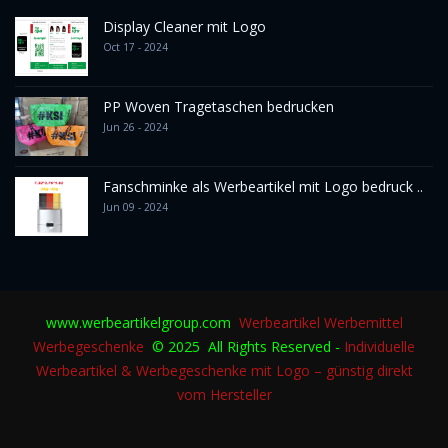
Display Cleaner mit Logo
Oct 17 - 2024
PP Woven Tragetaschen bedrucken
Jun 26 - 2024
Fanschminke als Werbeartikel mit Logo bedruck ..
Jun 09 - 2024
www.werbeartikelgroup.com
Werbeartikel
Werbemittel
Werbegeschenke
© 2025 All Rights Reserved -
Individuelle
Werbeartikel & Werbegeschenke mit Logo – günstig direkt
vom Hersteller