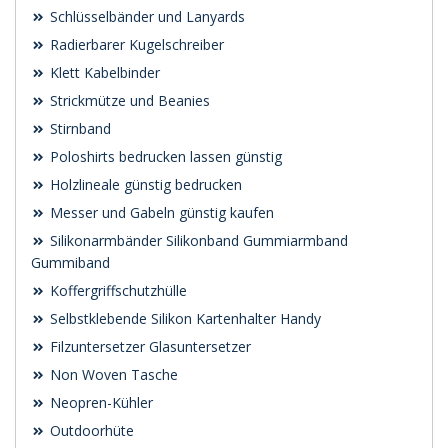
Schlüsselbänder und Lanyards
Radierbarer Kugelschreiber
Klett Kabelbinder
Strickmütze und Beanies
Stirnband
Poloshirts bedrucken lassen günstig
Holzlineale günstig bedrucken
Messer und Gabeln günstig kaufen
Silikonarmbänder Silikonband Gummiarmband
Gummiband
Koffergriffschutzhülle
Selbstklebende Silikon Kartenhalter Handy
Filzuntersetzer Glasuntersetzer
Non Woven Tasche
Neopren-Kühler
Outdoorhüte