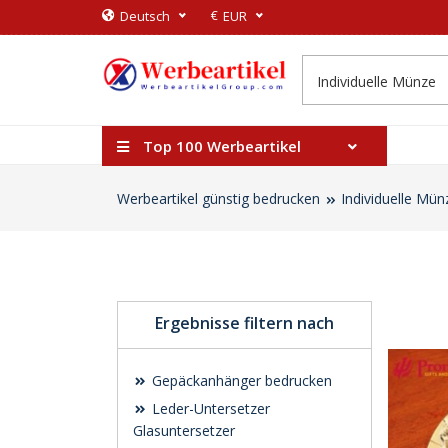
€
Deutsch
EUR
Top 100 Werbeartikel
Werbeartikel günstig bedrucken
Individuelle Mün
Ergebnisse filtern nach
Gepäckanhänger bedrucken
Leder-Untersetzer
Glasuntersetzer