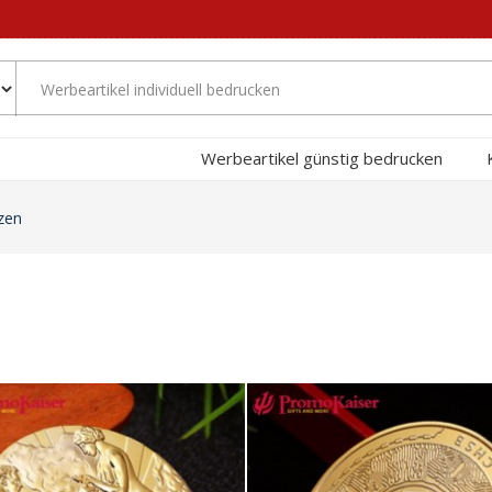
Werbeartikel günstig bedrucken
zen