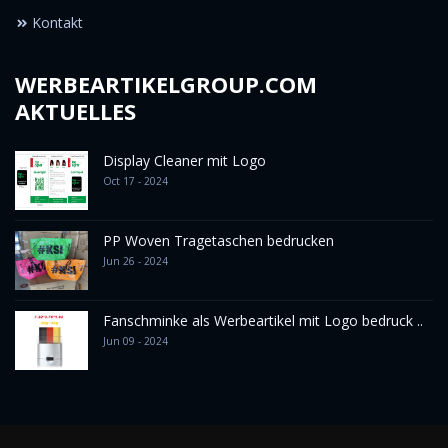
Kontakt
WERBEARTIKELGROUP.COM
AKTUELLES
Display Cleaner mit Logo
Oct 17 - 2024
PP Woven Tragetaschen bedrucken
Jun 26 - 2024
Fanschminke als Werbeartikel mit Logo bedruck ..
Jun 09 - 2024