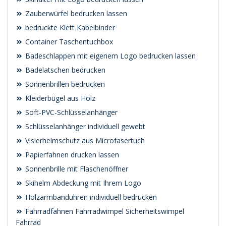
Zauberwürfel bedrucken lassen
bedruckte Klett Kabelbinder
Container Taschentuchbox
Badeschlappen mit eigenem Logo bedrucken lassen
Badelatschen bedrucken
Sonnenbrillen bedrucken
Kleiderbügel aus Holz
Soft-PVC-Schlüsselanhänger
Schlüsselanhänger individuell gewebt
Visierhelmschutz aus Microfasertuch
Papierfahnen drucken lassen
Sonnenbrille mit Flaschenöffner
Skihelm Abdeckung mit Ihrem Logo
Holzarmbanduhren individuell bedrucken
Fahrradfahnen Fahrradwimpel Sicherheitswimpel
Fahrrad