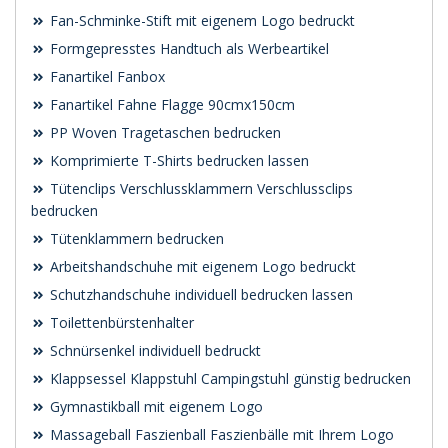
Fan-Schminke-Stift mit eigenem Logo bedruckt
Formgepresstes Handtuch als Werbeartikel
Fanartikel Fanbox
Fanartikel Fahne Flagge 90cmx150cm
PP Woven Tragetaschen bedrucken
Komprimierte T-Shirts bedrucken lassen
Tütenclips Verschlussklammern Verschlussclips
bedrucken
Tütenklammern bedrucken
Arbeitshandschuhe mit eigenem Logo bedruckt
Schutzhandschuhe individuell bedrucken lassen
Toilettenbürstenhalter
Schnürsenkel individuell bedruckt
Klappsessel Klappstuhl Campingstuhl günstig bedrucken
Gymnastikball mit eigenem Logo
Massageball Faszienball Faszienbälle mit Ihrem Logo