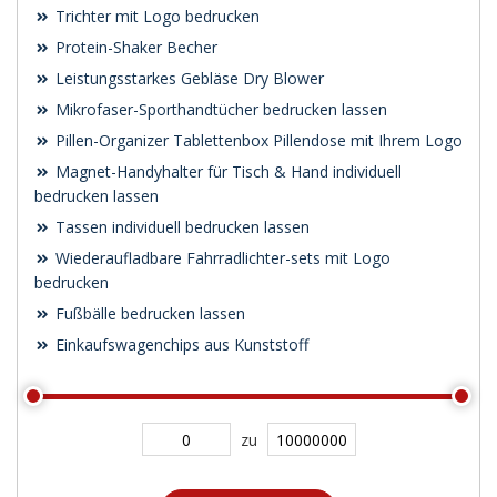
Trichter mit Logo bedrucken
Protein-Shaker Becher
Leistungsstarkes Gebläse Dry Blower
Mikrofaser-Sporthandtücher bedrucken lassen
Pillen-Organizer Tablettenbox Pillendose mit Ihrem Logo
Magnet-Handyhalter für Tisch & Hand individuell
bedrucken lassen
Tassen individuell bedrucken lassen
Wiederaufladbare Fahrradlichter-sets mit Logo
bedrucken
Fußbälle bedrucken lassen
Einkaufswagenchips aus Kunststoff
zu