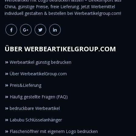
China, günstige Preise, freie Lieferung. Jetzt Werbemittel
individuell gestalten & bestellen bei Werbeartikelgroup.com!
ÜBER WERBEARTIKELGROUP.COM
Werbeartikel günstig bedrucken
Über WerbeartikelGroup.com
Preis&Lieferung
Häufig gestellte Fragen (FAQ)
bedruckbare Werbeartikel
Labubu Schlüsselanhänger
Flaschenöffner mit eigenem Logo bedrucken