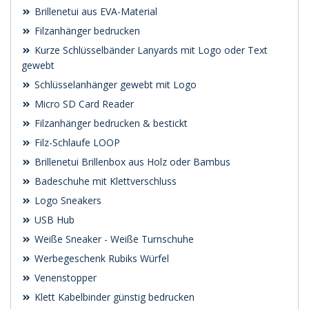
Brillenetui aus EVA-Material
Filzanhänger bedrucken
Kurze Schlüsselbänder Lanyards mit Logo oder Text
gewebt
Schlüsselanhänger gewebt mit Logo
Micro SD Card Reader
Filzanhänger bedrucken & bestickt
Filz-Schlaufe LOOP
Brillenetui Brillenbox aus Holz oder Bambus
Badeschuhe mit Klettverschluss
Logo Sneakers
USB Hub
Weiße Sneaker - Weiße Turnschuhe
Werbegeschenk Rubiks Würfel
Venenstopper
Klett Kabelbinder günstig bedrucken