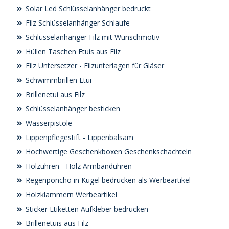
Solar Led Schlüsselanhänger bedruckt
Filz Schlüsselanhänger Schlaufe
Schlüsselanhänger Filz mit Wunschmotiv
Hüllen Taschen Etuis aus Filz
Filz Untersetzer - Filzunterlagen für Gläser
Schwimmbrillen Etui
Brillenetui aus Filz
Schlüsselanhänger besticken
Wasserpistole
Lippenpflegestift - Lippenbalsam
Hochwertige Geschenkboxen Geschenkschachteln
Holzuhren - Holz Armbanduhren
Regenponcho in Kugel bedrucken als Werbeartikel
Holzklammern Werbeartikel
Sticker Etiketten Aufkleber bedrucken
Brillenetuis aus Filz