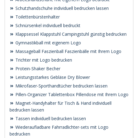
Schutzhandschuhe individuell bedrucken lassen
Toilettenbürstenhalter
Schnürsenkel individuell bedruckt
Klappsessel Klappstuhl Campingstuhl günstig bedrucken
Gymnastikball mit eigenem Logo
Massageball Faszienball Faszienbälle mit Ihrem Logo
Trichter mit Logo bedrucken
Protein-Shaker Becher
Leistungsstarkes Gebläse Dry Blower
Mikrofaser-Sporthandtücher bedrucken lassen
Pillen-Organizer Tablettenbox Pillendose mit Ihrem Logo
Magnet-Handyhalter für Tisch & Hand individuell
bedrucken lassen
Tassen individuell bedrucken lassen
Wiederaufladbare Fahrradlichter-sets mit Logo
bedrucken