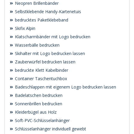
Neopren Brillenbänder
Selbstklebende Handy-Kartenetuis
bedrucktes Paketklebeband
Skifix Alpin
Klatscharmbänder mit Logo bedrucken
Wasserbälle bedrucken
Skihalter mit Logo bedrucken lassen
Zauberwürfel bedrucken lassen
bedruckte Klett Kabelbinder
Container Taschentuchbox
Badeschlappen mit eigenem Logo bedrucken lassen
Badelatschen bedrucken
Sonnenbrillen bedrucken
Kleiderbügel aus Holz
Soft-PVC-Schlüsselanhänger
Schlüsselanhänger individuell gewebt