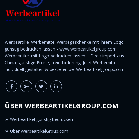
Werbeartikel Werbemittel Werbegeschenke mit Ihrem Logo
günstig bedrucken lassen - www.werbeartikelgroup.com
Werbeartikel mit Logo bedrucken lassen – Direktimport aus
China, günstige Preise, freie Lieferung. Jetzt Werbemittel
individuell gestalten & bestellen bei Werbeartikelgroup.com!
ÜBER WERBEARTIKELGROUP.COM
Werbeartikel günstig bedrucken
Über WerbeartikelGroup.com