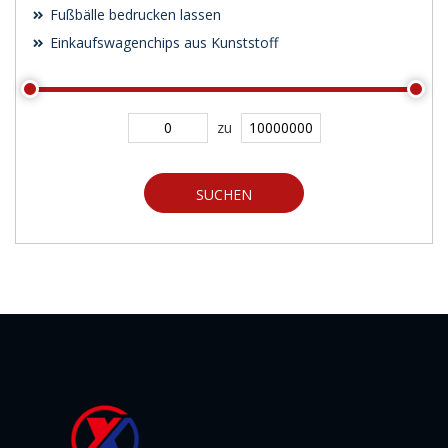
Fußbälle bedrucken lassen
Einkaufswagenchips aus Kunststoff
zu
SUCHEN