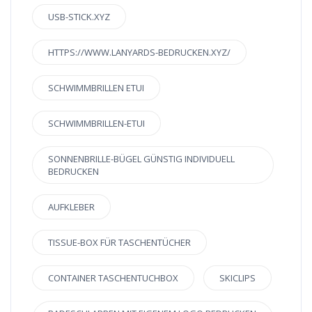
USB-STICK.XYZ
HTTPS://WWW.LANYARDS-BEDRUCKEN.XYZ/
SCHWIMMBRILLEN ETUI
SCHWIMMBRILLEN-ETUI
SONNENBRILLE-BÜGEL GÜNSTIG INDIVIDUELL
BEDRUCKEN
AUFKLEBER
TISSUE-BOX FÜR TASCHENTÜCHER
CONTAINER TASCHENTUCHBOX
SKICLIPS