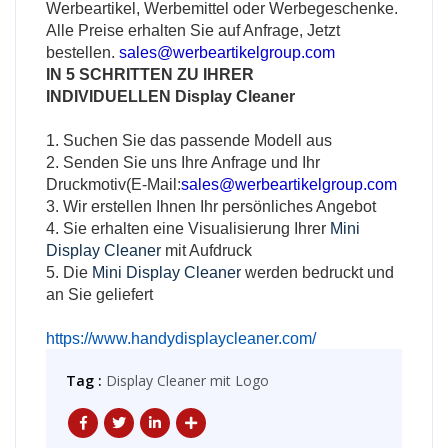
Werbeartikel, Werbemittel oder Werbegeschenke.
Alle Preise erhalten Sie auf Anfrage, Jetzt
bestellen.
sales@werbeartikelgroup.com
IN 5 SCHRITTEN ZU IHRER
INDIVIDUELLEN
Display Cleaner
1. Suchen Sie das passende Modell aus
2. Senden Sie uns Ihre Anfrage und Ihr
Druckmotiv(E-Mail:
sales@werbeartikelgroup.com
3. Wir erstellen Ihnen Ihr persönliches Angebot
4. Sie erhalten eine Visualisierung Ihrer
Mini
Display Cleaner
mit Aufdruck
5. Die
Mini Display Cleaner
werden bedruckt und
an Sie geliefert
https://www.handydisplaycleaner.com/
Tag :
Display Cleaner mit Logo