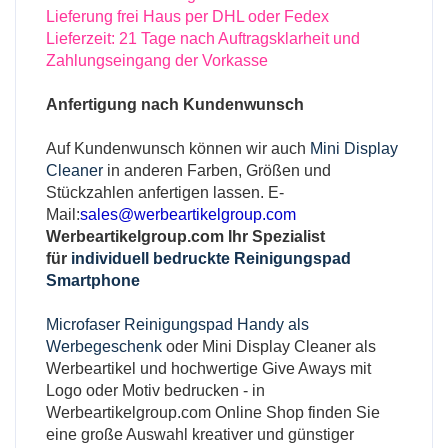
Lieferung frei Haus per DHL oder Fedex
Lieferzeit: 21 Tage nach Auftragsklarheit und
Zahlungseingang der Vorkasse
Anfertigung nach Kundenwunsch
Auf Kundenwunsch können wir auch
Mini Display
Cleaner
in anderen Farben, Größen und
Stückzahlen anfertigen lassen. E-
Mail:
sales@werbeartikelgroup.com
Werbeartikelgroup.com
Ihr Spezialist
für
individuell bedruckte Reinigungspad
Smartphone
Microfaser Reinigungspad Handy als
Werbegeschenk
oder Mini Display Cleaner als
Werbeartikel und hochwertige Give Aways mit
Logo oder Motiv bedrucken - in
Werbeartikelgroup.com Online Shop finden Sie
eine große Auswahl kreativer und günstiger