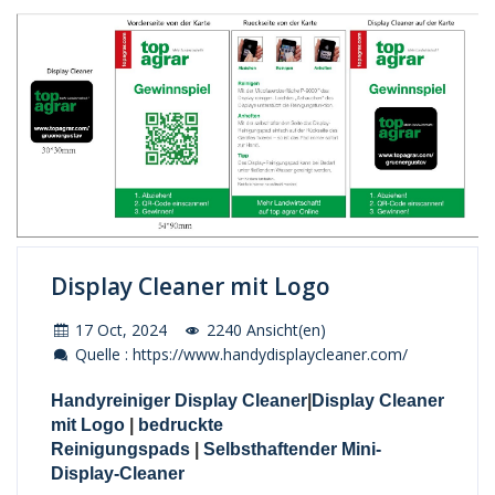
Display Cleaner mit Logo
17 Oct, 2024
2240 Ansicht(en)
Quelle : https://www.handydisplaycleaner.com/
Handyreiniger Display Cleaner
|
Display Cleaner
mit Logo
|
bedruckte
Reinigungspads
|
Selbsthaftender Mini-
Display-Cleaner