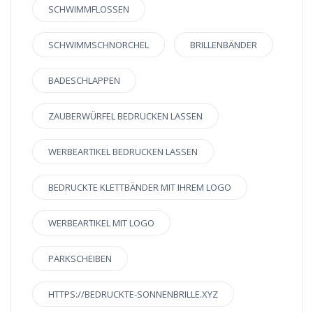
SCHWIMMFLOSSEN
SCHWIMMSCHNORCHEL
BRILLENBÄNDER
BADESCHLAPPEN
ZAUBERWÜRFEL BEDRUCKEN LASSEN
WERBEARTIKEL BEDRUCKEN LASSEN
BEDRUCKTE KLETTBÄNDER MIT IHREM LOGO
WERBEARTIKEL MIT LOGO
PARKSCHEIBEN
HTTPS://BEDRUCKTE-SONNENBRILLE.XYZ