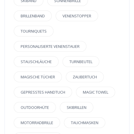
SKIBAND
SONNENBRILLE
BRILLENBAND
VENENSTOPPER
TOURNIQUETS
PERSONALISIERTE VENENSTAUER
STAUSCHLÄUCHE
TURNBEUTEL
MAGISCHE TÜCHER
ZAUBERTUCH
GEPRESSTES HANDTUCH
MAGIC TOWEL
OUTDOORHÜTE
SKIBRILLEN
MOTORRADBRILLE
TAUCHMASKEN