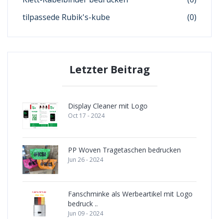
tilpassede Rubik's-kube
(0)
Letzter Beitrag
Display Cleaner mit Logo
Oct 17 - 2024
PP Woven Tragetaschen bedrucken
Jun 26 - 2024
Fanschminke als Werbeartikel mit Logo
bedruck ..
Jun 09 - 2024