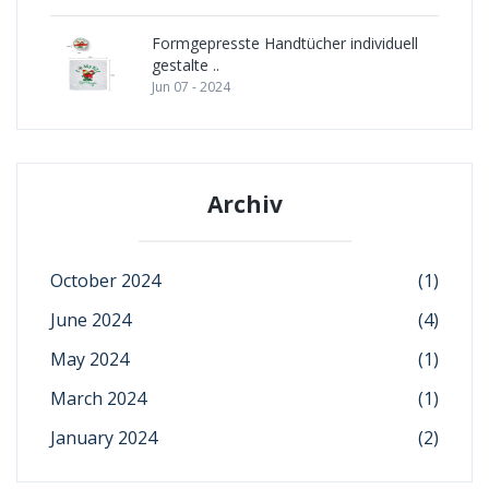
Formgepresste Handtücher individuell
gestalte ..
Jun 07 - 2024
Archiv
October 2024
(1)
June 2024
(4)
May 2024
(1)
March 2024
(1)
January 2024
(2)