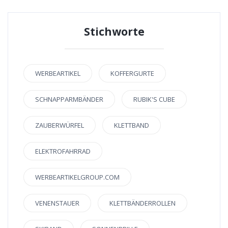
Stichworte
WERBEARTIKEL
KOFFERGURTE
SCHNAPPARMBÄNDER
RUBIK'S CUBE
ZAUBERWÜRFEL
KLETTBAND
ELEKTROFAHRRAD
WERBEARTIKELGROUP.COM
VENENSTAUER
KLETTBÄNDERROLLEN