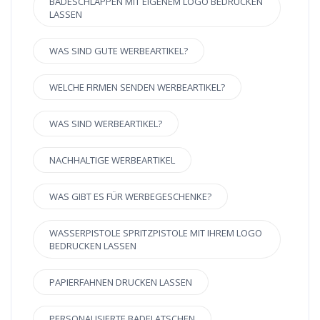
BADESCHLAPPEN MIT EIGENEM LOGO BEDRUCKEN
LASSEN
WAS SIND GUTE WERBEARTIKEL?
WELCHE FIRMEN SENDEN WERBEARTIKEL?
WAS SIND WERBEARTIKEL?
NACHHALTIGE WERBEARTIKEL
WAS GIBT ES FÜR WERBEGESCHENKE?
WASSERPISTOLE SPRITZPISTOLE MIT IHREM LOGO
BEDRUCKEN LASSEN
PAPIERFAHNEN DRUCKEN LASSEN
PERSONALISIERTE BADELATSCHEN