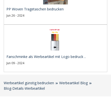
PP Woven Tragetaschen bedrucken
Jun 26 - 2024
Fanschminke als Werbeartikel mit Logo bedruck ..
Jun 09 - 2024
Werbeartikel günstig bedrucken
Werbeartikel Blog
Blog-Details-Werbeartikel