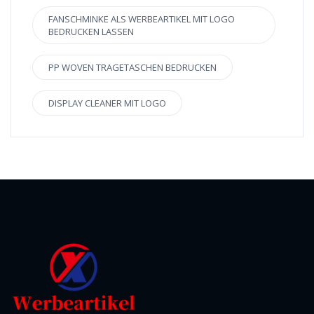
FANSCHMINKE ALS WERBEARTIKEL MIT LOGO
BEDRUCKEN LASSEN
PP WOVEN TRAGETASCHEN BEDRUCKEN
DISPLAY CLEANER MIT LOGO