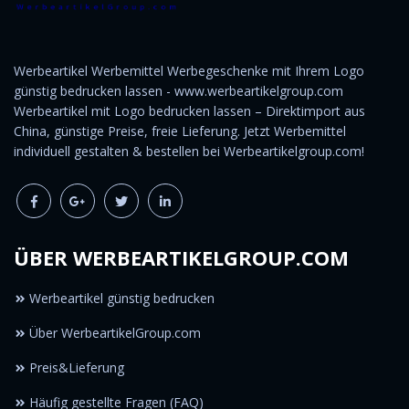
Werbeartikel Werbemittel Werbegeschenke mit Ihrem Logo
günstig bedrucken lassen - www.werbeartikelgroup.com
Werbeartikel mit Logo bedrucken lassen – Direktimport aus
China, günstige Preise, freie Lieferung. Jetzt Werbemittel
individuell gestalten & bestellen bei Werbeartikelgroup.com!
ÜBER WERBEARTIKELGROUP.COM
Werbeartikel günstig bedrucken
Über WerbeartikelGroup.com
Preis&Lieferung
Häufig gestellte Fragen (FAQ)