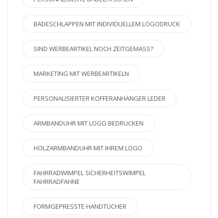
BADESCHLAPPEN MIT INDIVIDUELLEM LOGODRUCK
SIND WERBEARTIKEL NOCH ZEITGEMÄSS?
MARKETING MIT WERBEARTIKELN
PERSONALISIERTER KOFFERANHÄNGER LEDER
ARMBANDUHR MIT LOGO BEDRUCKEN
HOLZARMBANDUHR MIT IHREM LOGO
FAHRRADWIMPEL SICHERHEITSWIMPEL
FAHRRADFAHNE
FORMGEPRESSTE HANDTÜCHER