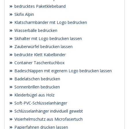
bedrucktes Paketklebeband
Skifix Alpin
Klatscharmbänder mit Logo bedrucken
Wasserbälle bedrucken
Skihalter mit Logo bedrucken lassen
Zauberwürfel bedrucken lassen
bedruckte Klett Kabelbinder
Container Taschentuchbox
Badeschlappen mit eigenem Logo bedrucken lassen
Badelatschen bedrucken
Sonnenbrillen bedrucken
Kleiderbügel aus Holz
Soft-PVC-Schlüsselanhänger
Schlüsselanhänger individuell gewebt
Visierhelmschutz aus Microfasertuch
Papierfahnen drucken lassen