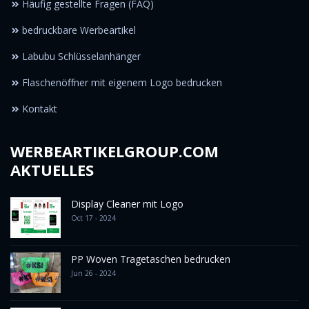
Häufig gestellte Fragen (FAQ)
bedruckbare Werbeartikel
Labubu Schlüsselanhänger
Flaschenöffner mit eigenem Logo bedrucken
Kontakt
WERBEARTIKELGROUP.COM
AKTUELLES
Display Cleaner mit Logo
Oct 17 - 2024
PP Woven Tragetaschen bedrucken
Jun 26 - 2024