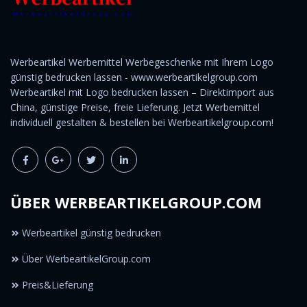
Werbeartikel Werbemittel Werbegeschenke mit Ihrem Logo
günstig bedrucken lassen - www.werbeartikelgroup.com
Werbeartikel mit Logo bedrucken lassen – Direktimport aus
China, günstige Preise, freie Lieferung. Jetzt Werbemittel
individuell gestalten & bestellen bei Werbeartikelgroup.com!
ÜBER WERBEARTIKELGROUP.COM
Werbeartikel günstig bedrucken
Über WerbeartikelGroup.com
Preis&Lieferung