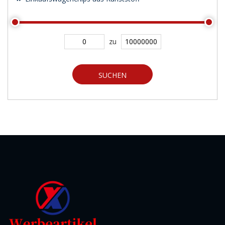
zu
SUCHEN