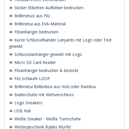
Sticker Etiketten Aufkleber bedrucken
Brillenetuis aus Filz
Brillenetui aus EVA-Material
Filzanhänger bedrucken
Kurze Schlüsselbänder Lanyards mit Logo oder Text
gewebt
Schlüsselanhänger gewebt mit Logo
Micro SD Card Reader
Filzanhänger bedrucken & bestickt
Filz-Schlaufe LOOP
Brillenetui Brillenbox aus Holz oder Bambus
Badeschuhe mit Klettverschluss
Logo Sneakers
USB Hub
Weiße Sneaker - Weiße Turnschuhe
Werbegeschenk Rubiks Würfel