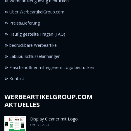
Werbeartikel günstig bedrucken
Über WerbeartikelGroup.com
Preis&Lieferung
Häufig gestellte Fragen (FAQ)
bedruckbare Werbeartikel
Labubu Schlüsselanhänger
Flaschenöffner mit eigenem Logo bedrucken
Kontakt
WERBEARTIKELGROUP.COM
AKTUELLES
Display Cleaner mit Logo
Oct 17 - 2024