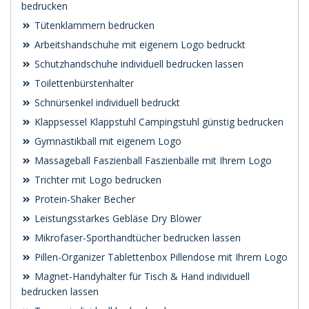
bedrucken
Tütenklammern bedrucken
Arbeitshandschuhe mit eigenem Logo bedruckt
Schutzhandschuhe individuell bedrucken lassen
Toilettenbürstenhalter
Schnürsenkel individuell bedruckt
Klappsessel Klappstuhl Campingstuhl günstig bedrucken
Gymnastikball mit eigenem Logo
Massageball Faszienball Faszienbälle mit Ihrem Logo
Trichter mit Logo bedrucken
Protein-Shaker Becher
Leistungsstarkes Gebläse Dry Blower
Mikrofaser-Sporthandtücher bedrucken lassen
Pillen-Organizer Tablettenbox Pillendose mit Ihrem Logo
Magnet-Handyhalter für Tisch & Hand individuell
bedrucken lassen