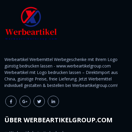
Werbeartikel Werbemittel Werbegeschenke mit Ihrem Logo
günstig bedrucken lassen - www.werbeartikelgroup.com
Werbeartikel mit Logo bedrucken lassen – Direktimport aus
China, günstige Preise, freie Lieferung. Jetzt Werbemittel
individuell gestalten & bestellen bei Werbeartikelgroup.com!
ÜBER WERBEARTIKELGROUP.COM