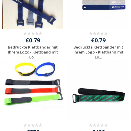
€0.79
€0.79
Bedruckte Klettbänder mit
Bedruckte Klettbänder mit
Ihrem Logo - Klettband mit
Ihrem Logo - Klettband mit
Lo...
Lo...
Individuelle
Individuelle
Werbeartikel
Werbeartikel
anfragen
anfragen