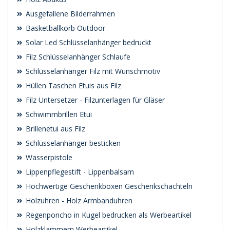
Ausgefallene Bilderrahmen
Basketballkorb Outdoor
Solar Led Schlüsselanhänger bedruckt
Filz Schlüsselanhänger Schlaufe
Schlüsselanhänger Filz mit Wunschmotiv
Hüllen Taschen Etuis aus Filz
Filz Untersetzer - Filzunterlagen für Gläser
Schwimmbrillen Etui
Brillenetui aus Filz
Schlüsselanhänger besticken
Wasserpistole
Lippenpflegestift - Lippenbalsam
Hochwertige Geschenkboxen Geschenkschachteln
Holzuhren - Holz Armbanduhren
Regenponcho in Kugel bedrucken als Werbeartikel
Holzklammern Werbeartikel