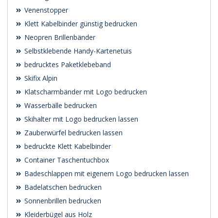
Venenstopper
Klett Kabelbinder günstig bedrucken
Neopren Brillenbänder
Selbstklebende Handy-Kartenetuis
bedrucktes Paketklebeband
Skifix Alpin
Klatscharmbänder mit Logo bedrucken
Wasserbälle bedrucken
Skihalter mit Logo bedrucken lassen
Zauberwürfel bedrucken lassen
bedruckte Klett Kabelbinder
Container Taschentuchbox
Badeschlappen mit eigenem Logo bedrucken lassen
Badelatschen bedrucken
Sonnenbrillen bedrucken
Kleiderbügel aus Holz