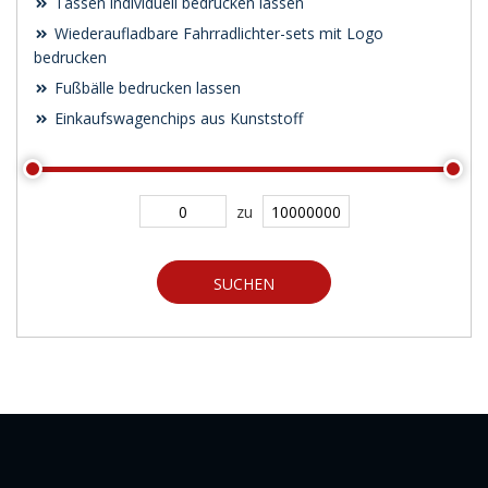
Tassen individuell bedrucken lassen
Wiederaufladbare Fahrradlichter-sets mit Logo
bedrucken
Fußbälle bedrucken lassen
Einkaufswagenchips aus Kunststoff
zu
SUCHEN