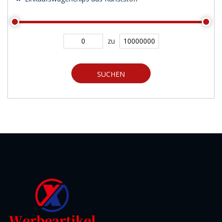
zu
SUCHEN