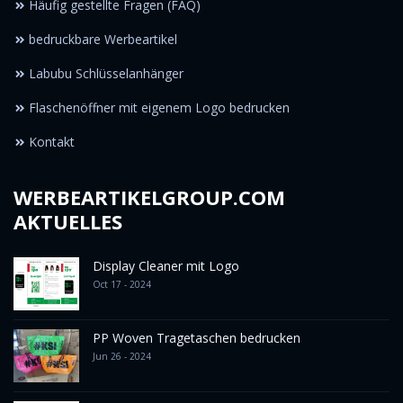
Häufig gestellte Fragen (FAQ)
bedruckbare Werbeartikel
Labubu Schlüsselanhänger
Flaschenöffner mit eigenem Logo bedrucken
Kontakt
WERBEARTIKELGROUP.COM
AKTUELLES
Display Cleaner mit Logo
Oct 17 - 2024
PP Woven Tragetaschen bedrucken
Jun 26 - 2024