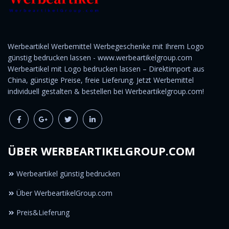
Werbeartikel Werbemittel Werbegeschenke mit Ihrem Logo
günstig bedrucken lassen - www.werbeartikelgroup.com
Werbeartikel mit Logo bedrucken lassen – Direktimport aus
China, günstige Preise, freie Lieferung. Jetzt Werbemittel
individuell gestalten & bestellen bei Werbeartikelgroup.com!
ÜBER WERBEARTIKELGROUP.COM
Werbeartikel günstig bedrucken
Über WerbeartikelGroup.com
Preis&Lieferung