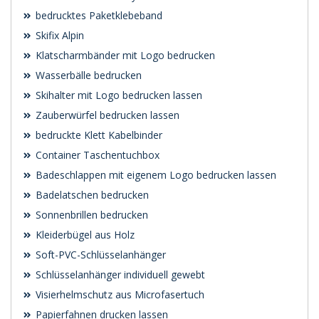
bedrucktes Paketklebeband
Skifix Alpin
Klatscharmbänder mit Logo bedrucken
Wasserbälle bedrucken
Skihalter mit Logo bedrucken lassen
Zauberwürfel bedrucken lassen
bedruckte Klett Kabelbinder
Container Taschentuchbox
Badeschlappen mit eigenem Logo bedrucken lassen
Badelatschen bedrucken
Sonnenbrillen bedrucken
Kleiderbügel aus Holz
Soft-PVC-Schlüsselanhänger
Schlüsselanhänger individuell gewebt
Visierhelmschutz aus Microfasertuch
Papierfahnen drucken lassen