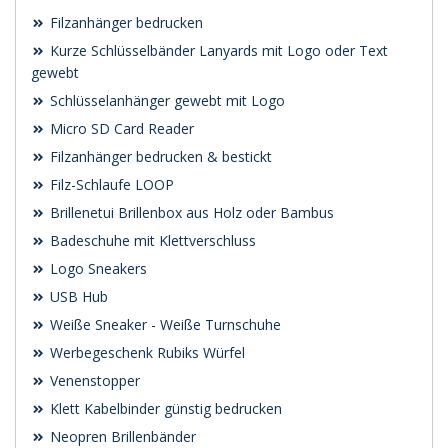
Filzanhänger bedrucken
Kurze Schlüsselbänder Lanyards mit Logo oder Text
gewebt
Schlüsselanhänger gewebt mit Logo
Micro SD Card Reader
Filzanhänger bedrucken & bestickt
Filz-Schlaufe LOOP
Brillenetui Brillenbox aus Holz oder Bambus
Badeschuhe mit Klettverschluss
Logo Sneakers
USB Hub
Weiße Sneaker - Weiße Turnschuhe
Werbegeschenk Rubiks Würfel
Venenstopper
Klett Kabelbinder günstig bedrucken
Neopren Brillenbänder