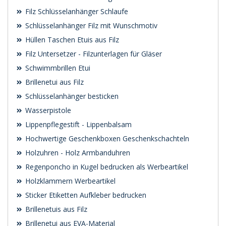
Filz Schlüsselanhänger Schlaufe
Schlüsselanhänger Filz mit Wunschmotiv
Hüllen Taschen Etuis aus Filz
Filz Untersetzer - Filzunterlagen für Gläser
Schwimmbrillen Etui
Brillenetui aus Filz
Schlüsselanhänger besticken
Wasserpistole
Lippenpflegestift - Lippenbalsam
Hochwertige Geschenkboxen Geschenkschachteln
Holzuhren - Holz Armbanduhren
Regenponcho in Kugel bedrucken als Werbeartikel
Holzklammern Werbeartikel
Sticker Etiketten Aufkleber bedrucken
Brillenetuis aus Filz
Brillenetui aus EVA-Material