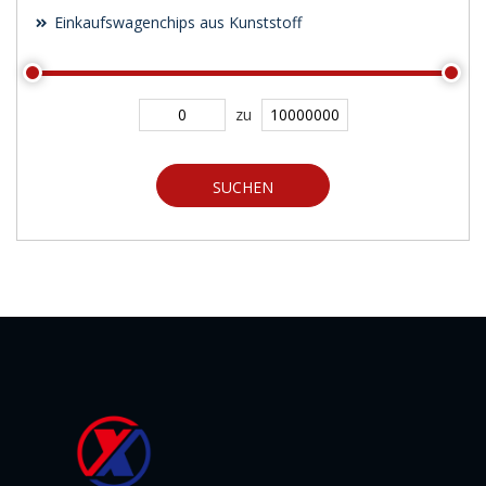
Einkaufswagenchips aus Kunststoff
zu
SUCHEN