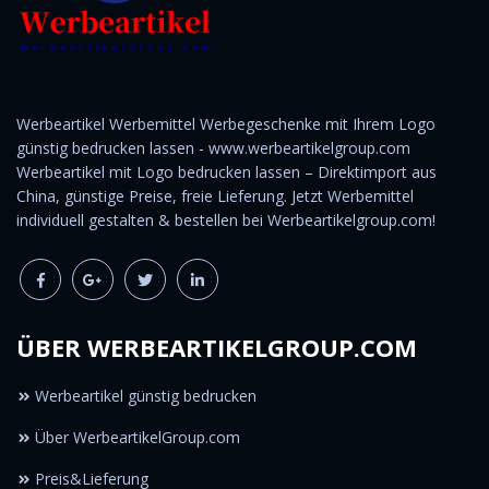
Werbeartikel Werbemittel Werbegeschenke mit Ihrem Logo
günstig bedrucken lassen - www.werbeartikelgroup.com
Werbeartikel mit Logo bedrucken lassen – Direktimport aus
China, günstige Preise, freie Lieferung. Jetzt Werbemittel
individuell gestalten & bestellen bei Werbeartikelgroup.com!
ÜBER WERBEARTIKELGROUP.COM
Werbeartikel günstig bedrucken
Über WerbeartikelGroup.com
Preis&Lieferung