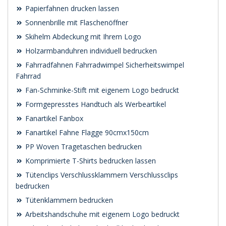
Papierfahnen drucken lassen
Sonnenbrille mit Flaschenöffner
Skihelm Abdeckung mit Ihrem Logo
Holzarmbanduhren individuell bedrucken
Fahrradfahnen Fahrradwimpel Sicherheitswimpel
Fahrrad
Fan-Schminke-Stift mit eigenem Logo bedruckt
Formgepresstes Handtuch als Werbeartikel
Fanartikel Fanbox
Fanartikel Fahne Flagge 90cmx150cm
PP Woven Tragetaschen bedrucken
Komprimierte T-Shirts bedrucken lassen
Tütenclips Verschlussklammern Verschlussclips
bedrucken
Tütenklammern bedrucken
Arbeitshandschuhe mit eigenem Logo bedruckt