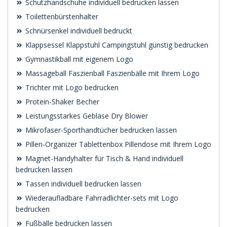
Schutzhandschuhe individuell bedrucken lassen
Toilettenbürstenhalter
Schnürsenkel individuell bedruckt
Klappsessel Klappstuhl Campingstuhl günstig bedrucken
Gymnastikball mit eigenem Logo
Massageball Faszienball Faszienbälle mit Ihrem Logo
Trichter mit Logo bedrucken
Protein-Shaker Becher
Leistungsstarkes Gebläse Dry Blower
Mikrofaser-Sporthandtücher bedrucken lassen
Pillen-Organizer Tablettenbox Pillendose mit Ihrem Logo
Magnet-Handyhalter für Tisch & Hand individuell
bedrucken lassen
Tassen individuell bedrucken lassen
Wiederaufladbare Fahrradlichter-sets mit Logo
bedrucken
Fußbälle bedrucken lassen