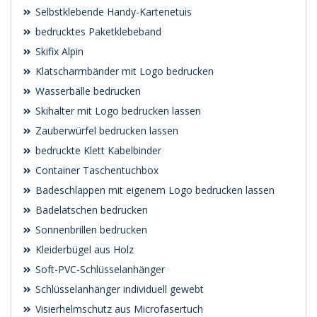
Selbstklebende Handy-Kartenetuis
bedrucktes Paketklebeband
Skifix Alpin
Klatscharmbänder mit Logo bedrucken
Wasserbälle bedrucken
Skihalter mit Logo bedrucken lassen
Zauberwürfel bedrucken lassen
bedruckte Klett Kabelbinder
Container Taschentuchbox
Badeschlappen mit eigenem Logo bedrucken lassen
Badelatschen bedrucken
Sonnenbrillen bedrucken
Kleiderbügel aus Holz
Soft-PVC-Schlüsselanhänger
Schlüsselanhänger individuell gewebt
Visierhelmschutz aus Microfasertuch