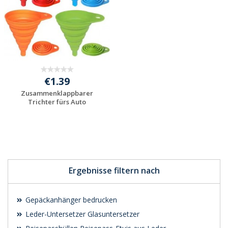
€1.39
Zusammenklappbarer
Trichter fürs Auto
Individuelle
Werbeartikel
anfragen
Ergebnisse filtern nach
Gepäckanhänger bedrucken
Leder-Untersetzer Glasuntersetzer