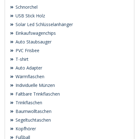
Schnorchel
USB Stick Holz
Solar Led Schlüsselanhänger
Einkaufswagenchips
Auto Staubsauger
PVC Frisbee
T-shirt
Auto Adapter
Wärmflaschen
Individuelle Münzen
Faltbare Trinkflaschen
Trinkflaschen
Baumwolltaschen
Segeltuchtaschen
Kopfhörer
Fußball