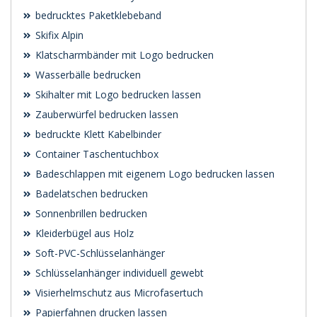
bedrucktes Paketklebeband
Skifix Alpin
Klatscharmbänder mit Logo bedrucken
Wasserbälle bedrucken
Skihalter mit Logo bedrucken lassen
Zauberwürfel bedrucken lassen
bedruckte Klett Kabelbinder
Container Taschentuchbox
Badeschlappen mit eigenem Logo bedrucken lassen
Badelatschen bedrucken
Sonnenbrillen bedrucken
Kleiderbügel aus Holz
Soft-PVC-Schlüsselanhänger
Schlüsselanhänger individuell gewebt
Visierhelmschutz aus Microfasertuch
Papierfahnen drucken lassen