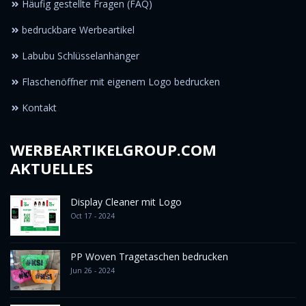
Häufig gestellte Fragen (FAQ)
bedruckbare Werbeartikel
Labubu Schlüsselanhänger
Flaschenöffner mit eigenem Logo bedrucken
Kontakt
WERBEARTIKELGROUP.COM
AKTUELLES
Display Cleaner mit Logo
Oct 17 - 2024
PP Woven Tragetaschen bedrucken
Jun 26 - 2024