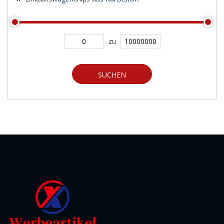
zu
SUCHEN