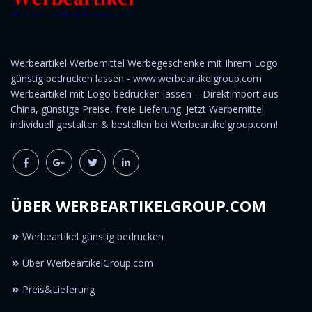
Werbeartikel Werbemittel Werbegeschenke mit Ihrem Logo
günstig bedrucken lassen - www.werbeartikelgroup.com
Werbeartikel mit Logo bedrucken lassen – Direktimport aus
China, günstige Preise, freie Lieferung. Jetzt Werbemittel
individuell gestalten & bestellen bei Werbeartikelgroup.com!
ÜBER WERBEARTIKELGROUP.COM
Werbeartikel günstig bedrucken
Über WerbeartikelGroup.com
Preis&Lieferung